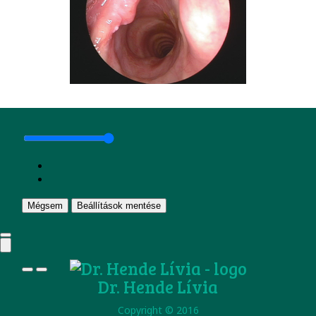
Mégsem
Beállítások mentése
Dr. Hende Lívia
Copyright © 2016